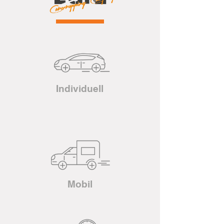
Individuell
Mobil