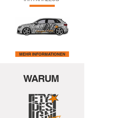
MEHR INFORMATIONEN
WARUM