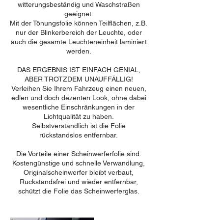
witterungsbeständig und Waschstraßen
geeignet.
Mit der Tönungsfolie können Teilflächen, z.B.
nur der Blinkerbereich der Leuchte, oder
auch die gesamte Leuchteneinheit laminiert
werden.
DAS ERGEBNIS IST EINFACH GENIAL,
ABER TROTZDEM UNAUFFÄLLIG!
Verleihen Sie Ihrem Fahrzeug einen neuen,
edlen und doch dezenten Look, ohne dabei
wesentliche Einschränkungen in der
Lichtqualität zu haben.
Selbstverständlich ist die Folie
rückstandslos entfernbar.
Die Vorteile einer Scheinwerferfolie sind:
Kostengünstige und schnelle Verwandlung,
Originalscheinwerfer bleibt verbaut,
Rückstandsfrei und wieder entfernbar,
schützt die Folie das Scheinwerferglas.